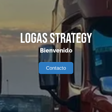
LOGAS STRATEGY
Bienvenido
Contacto