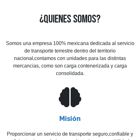
¿QUIENES SOMOS?
Somos una empresa 100% mexicana dedicada al servicio
de transporte terrestre dentro del territorio
nacional,contamos con unidades para las distintas
mercancias, como son carga contenerizada y carga
consolidada.
Misión
Proporcionar un servicio de transporte seguro,confiable y